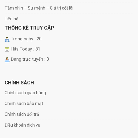
Tầm nhìn – Sứ mệnh – Giá trị cốt lõi
Liên hệ
THỐNG KÊ TRUY CẬP
Trong ngày : 20
Hits Today : 81
Đang trực tuyến : 3
CHÍNH SÁCH
Chính sách giao hàng
Chính sách bảo mật
Chính sách đổi trả
Điều khoản dịch vụ