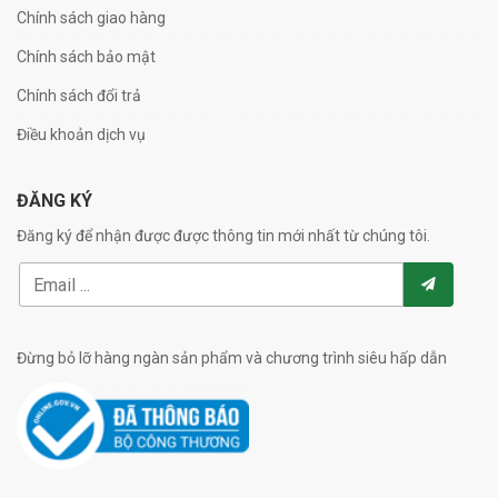
Chính sách giao hàng
Chính sách bảo mật
Chính sách đổi trả
Điều khoản dịch vụ
ĐĂNG KÝ
Đăng ký để nhận được được thông tin mới nhất từ chúng tôi.
Đừng bỏ lỡ hàng ngàn sản phẩm và chương trình siêu hấp dẫn