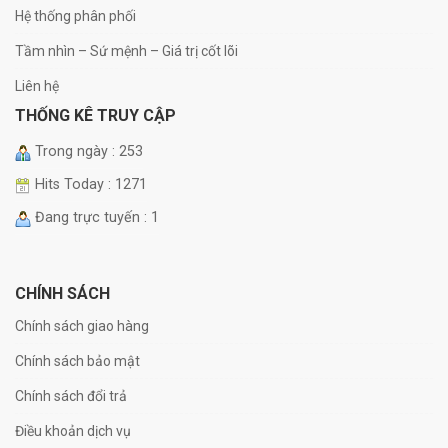
Hệ thống phân phối
Tầm nhìn – Sứ mệnh – Giá trị cốt lõi
Liên hệ
THỐNG KÊ TRUY CẬP
Trong ngày : 253
Hits Today : 1271
Đang trực tuyến : 1
CHÍNH SÁCH
Chính sách giao hàng
Chính sách bảo mật
Chính sách đổi trả
Điều khoản dịch vụ