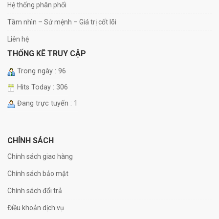
Hệ thống phân phối
Tầm nhìn – Sứ mệnh – Giá trị cốt lõi
Liên hệ
THỐNG KÊ TRUY CẬP
Trong ngày : 96
Hits Today : 306
Đang trực tuyến : 1
CHÍNH SÁCH
Chính sách giao hàng
Chính sách bảo mật
Chính sách đổi trả
Điều khoản dịch vụ