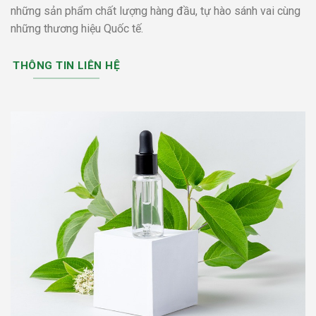
những sản phẩm chất lượng hàng đầu, tự hào sánh vai cùng
những thương hiệu Quốc tế.
THÔNG TIN LIÊN HỆ