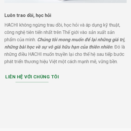
Luôn trao dồi, học hỏi
HACHI không ngừng trau dồi, học hỏi và áp dụng kỹ thuật,
công nghệ tiên tiến nhất trên Thế giới vào sản xuất sản
phẩm của mình.
Chúng tôi mong muốn để lại những giá trị,
những bài học về sự vô giá hữu hạn của thiên nhiên
. Đó là
những điều HACHI muốn truyền lại cho thế hệ sau tiếp bước
phát triển thương hiệu Việt một cách mạnh mẽ, vững bền.
LIÊN HỆ VỚI CHÚNG TÔI