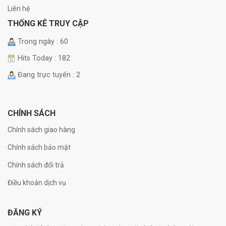
Liên hệ
THỐNG KÊ TRUY CẬP
Trong ngày : 60
Hits Today : 182
Đang trực tuyến : 2
CHÍNH SÁCH
Chính sách giao hàng
Chính sách bảo mật
Chính sách đổi trả
Điều khoản dịch vụ
ĐĂNG KÝ